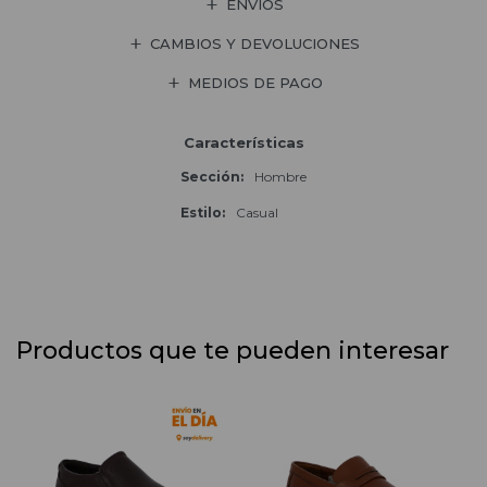
ENVÍOS
CAMBIOS Y DEVOLUCIONES
MEDIOS DE PAGO
Características
Sección
Hombre
Estilo
Casual
Productos que te pueden interesar