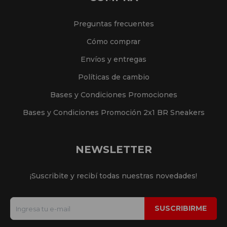
Preguntas frecuentes
Cómo comprar
Envíos y entregas
Políticas de cambio
Bases y Condiciones Promociones
Bases y Condiciones Promoción 2x1 BR Sneakers
NEWSLETTER
¡Suscribite y recibí todas nuestras novedades!
SUSCRIBIRME