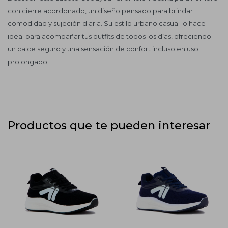
con cierre acordonado, un diseño pensado para brindar
comodidad y sujeción diaria. Su estilo urbano casual lo hace
ideal para acompañar tus outfits de todos los días, ofreciendo
un calce seguro y una sensación de confort incluso en uso
prolongado.
Productos que te pueden interesar