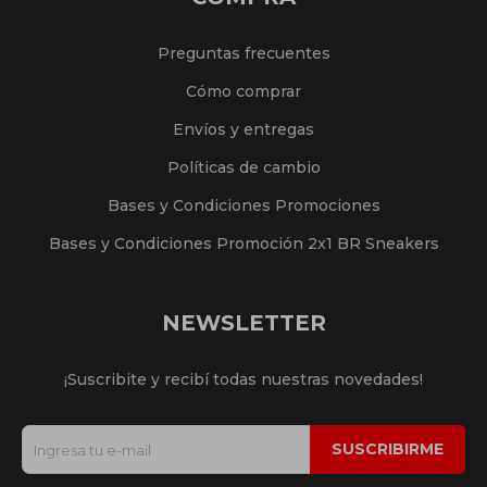
Preguntas frecuentes
Cómo comprar
Envíos y entregas
Políticas de cambio
Bases y Condiciones Promociones
Bases y Condiciones Promoción 2x1 BR Sneakers
NEWSLETTER
¡Suscribite y recibí todas nuestras novedades!
SUSCRIBIRME