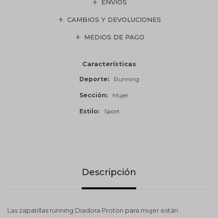
ENVÍOS
CAMBIOS Y DEVOLUCIONES
MEDIOS DE PAGO
Características
Deporte
Running
Sección
Mujer
Estilo
Sport
Descripción
Las zapatillas running Diadora Proton para mujer están