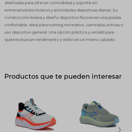
diseñadas para ofrecer comodidad y soporte en
entrenamientos livianos y actividades deportivas diarias. Su
construcción liviana y diseño deportivo favorecen una pisada
confortable, ideal para running recreativo, caminatas activas o
uso deportivo general. Una opción práctica y versátil para
quienes buscan rendimiento y estilo en un mismo calzado.
Productos que te pueden interesar