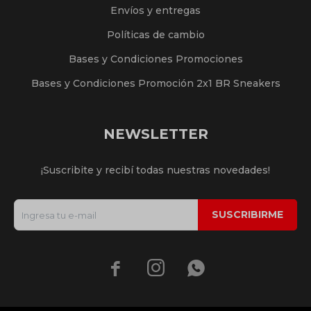
Envíos y entregas
Políticas de cambio
Bases y Condiciones Promociones
Bases y Condiciones Promoción 2x1 BR Sneakers
NEWSLETTER
¡Suscribite y recibí todas nuestras novedades!
SUSCRIBIRME


