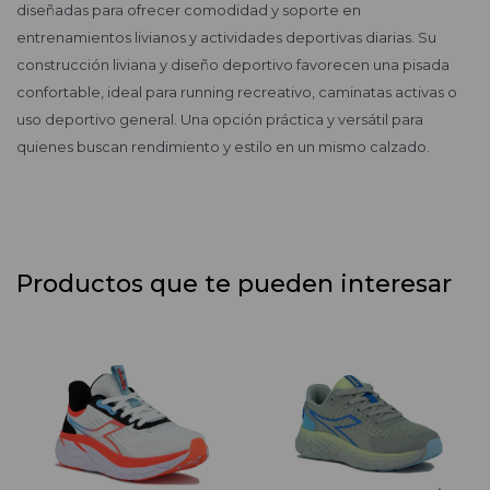
diseñadas para ofrecer comodidad y soporte en
entrenamientos livianos y actividades deportivas diarias. Su
construcción liviana y diseño deportivo favorecen una pisada
confortable, ideal para running recreativo, caminatas activas o
uso deportivo general. Una opción práctica y versátil para
quienes buscan rendimiento y estilo en un mismo calzado.
Productos que te pueden interesar