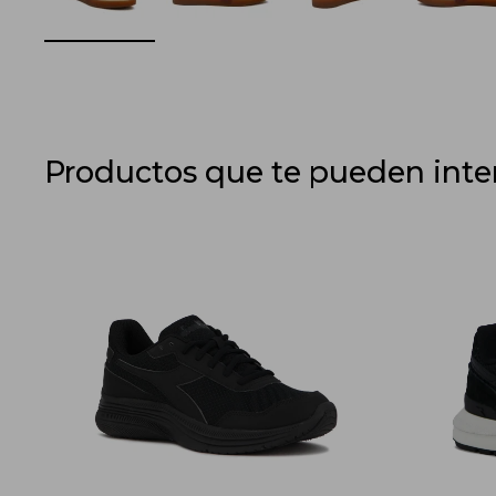
Productos que te pueden inte