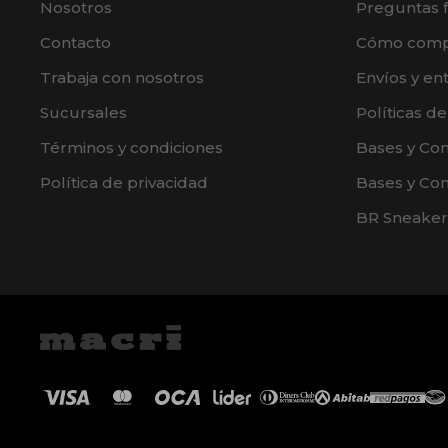
Nosotros
Preguntas 
Contacto
Cómo comp
Trabaja con nosotros
Envíos y en
Sucursales
Políticas d
Términos y condiciones
Bases y Co
Política de privacidad
Bases y Con
BR Sneaker