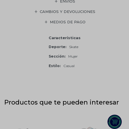
ENVÍOS
CAMBIOS Y DEVOLUCIONES
MEDIOS DE PAGO
Características
Deporte
Skate
Sección
Mujer
Estilo
Casual
Productos que te pueden interesar