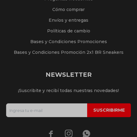
Cómo comprar
Envíos y entregas
Políticas de cambio
Bases y Condiciones Promociones
Bases y Condiciones Promoción 2x1 BR Sneakers
NEWSLETTER
¡Suscribite y recibí todas nuestras novedades!
SUSCRIBIRME


