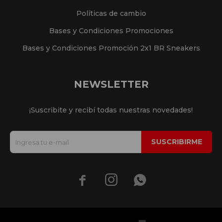
Políticas de cambio
Bases y Condiciones Promociones
Bases y Condiciones Promoción 2x1 BR Sneakers
NEWSLETTER
¡Suscribite y recibí todas nuestras novedades!
SUSCRIBIRME


