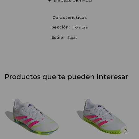
MEDIOS DE PAGO
Características
Sección
Hombre
Estilo
Sport
Productos que te pueden interesar