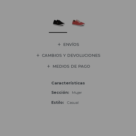
ENVÍOS
CAMBIOS Y DEVOLUCIONES
MEDIOS DE PAGO
Características
Sección
Mujer
Estilo
Casual