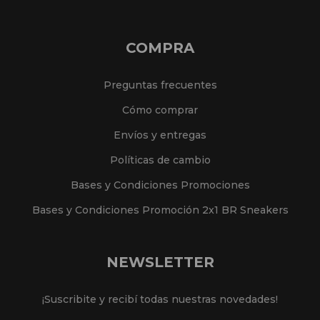
COMPRA
Preguntas frecuentes
Cómo comprar
Envíos y entregas
Políticas de cambio
Bases y Condiciones Promociones
Bases y Condiciones Promoción 2x1 BR Sneakers
NEWSLETTER
¡Suscribite y recibí todas nuestras novedades!