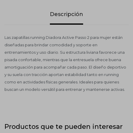
Descripción
Las zapatillas running Diadora Active Passo 2 para mujer están
diseñadas para brindar comodidad y soporte en
entrenamientos y uso diario. Su estructura liviana favorece una
pisada confortable, mientras que la entresuela ofrece buena
amortiguación para acompañar cada paso. El diseño deportivo
y su suela con tracción aportan estabilidad tanto en running
como en actividades físicas generales. Ideales para quienes
buscan un modelo versátil para entrenar y mantenerse activas.
Productos que te pueden interesar