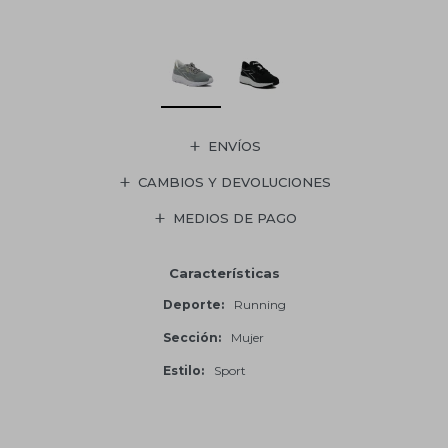
ENVÍOS
CAMBIOS Y DEVOLUCIONES
MEDIOS DE PAGO
Características
Deporte
Running
Sección
Mujer
Estilo
Sport