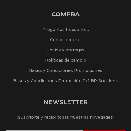
COMPRA
Preguntas frecuentes
Cómo comprar
Envíos y entregas
Políticas de cambio
Bases y Condiciones Promociones
Bases y Condiciones Promoción 2x1 BR Sneakers
NEWSLETTER
¡Suscribite y recibí todas nuestras novedades!