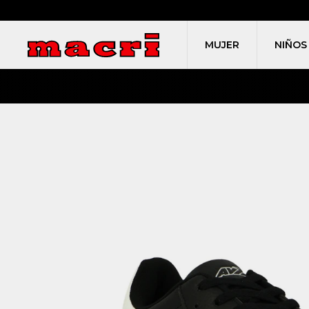
MUJER
NIÑOS