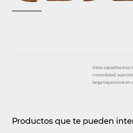
Estas zapatillas Avi
comodidad, sujeción 
larga trayectoria en
Productos que te pueden inte