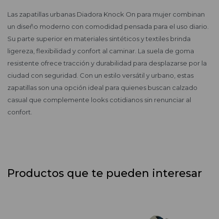
Las zapatillas urbanas Diadora Knock On para mujer combinan
un diseño moderno con comodidad pensada para el uso diario.
Su parte superior en materiales sintéticos y textiles brinda
ligereza, flexibilidad y confort al caminar. La suela de goma
resistente ofrece tracción y durabilidad para desplazarse por la
ciudad con seguridad. Con un estilo versátil y urbano, estas
zapatillas son una opción ideal para quienes buscan calzado
casual que complemente looks cotidianos sin renunciar al
confort.
Productos que te pueden interesar