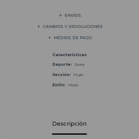
ENVÍOS
CAMBIOS Y DEVOLUCIONES
MEDIOS DE PAGO
Características
Deporte
Skate
Sección
Mujer
Estilo
Moda
Descripción