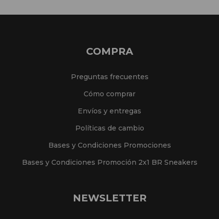
COMPRA
Preguntas frecuentes
Cómo comprar
Envíos y entregas
Políticas de cambio
Bases y Condiciones Promociones
Bases y Condiciones Promoción 2x1 BR Sneakers
NEWSLETTER