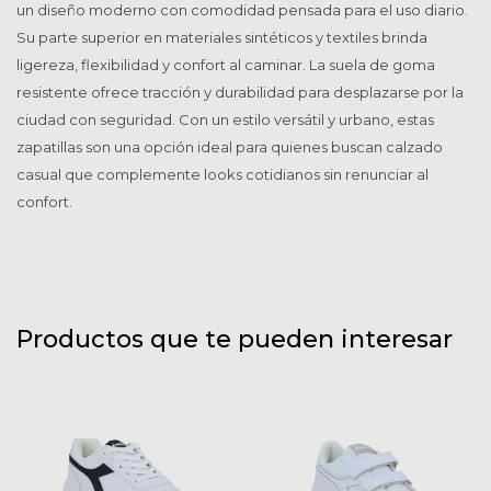
un diseño moderno con comodidad pensada para el uso diario.
Su parte superior en materiales sintéticos y textiles brinda
ligereza, flexibilidad y confort al caminar. La suela de goma
resistente ofrece tracción y durabilidad para desplazarse por la
ciudad con seguridad. Con un estilo versátil y urbano, estas
zapatillas son una opción ideal para quienes buscan calzado
casual que complemente looks cotidianos sin renunciar al
confort.
Productos que te pueden interesar