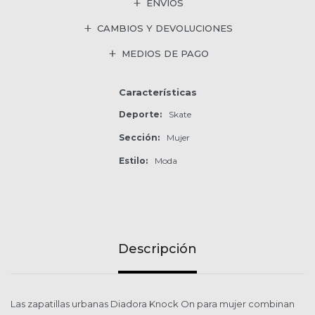
ENVÍOS
CAMBIOS Y DEVOLUCIONES
MEDIOS DE PAGO
Características
Deporte
Skate
Sección
Mujer
Estilo
Moda
Descripción
Las zapatillas urbanas Diadora Knock On para mujer combinan