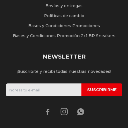
Envíos y entregas
Políticas de cambio
Bases y Condiciones Promociones
Bases y Condiciones Promoción 2x1 BR Sneakers
NEWSLETTER
¡Suscribite y recibí todas nuestras novedades!
SUSCRIBIRME


