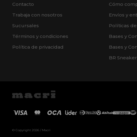
Contacto
Cómo comp
Trabaja con nosotros
Envíos y en
Sucursales
Políticas d
Términos y condiciones
Bases y Co
Política de privacidad
Bases y Con
BR Sneaker
© Copyright 2026 / Macri