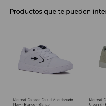
Productos que te pueden inte
Mormaii Calzado Casual Acordonado
Mormaii C
Flow - Blanco - Blanco
Urban 3 - 