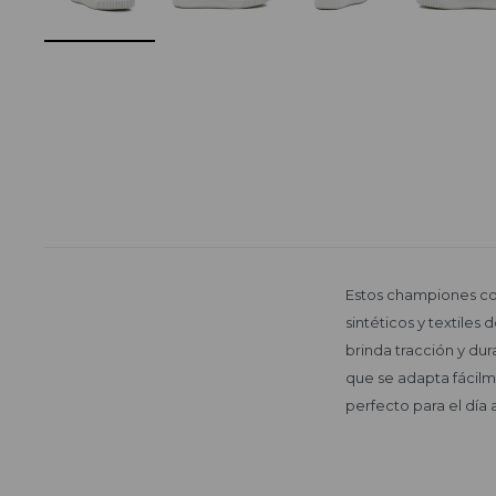
Estos championes co
sintéticos y textiles
brinda tracción y dur
que se adapta fácilm
perfecto para el día 