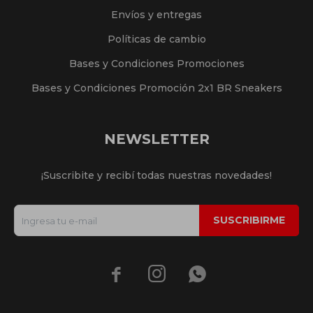
Envíos y entregas
Políticas de cambio
Bases y Condiciones Promociones
Bases y Condiciones Promoción 2x1 BR Sneakers
NEWSLETTER
¡Suscribite y recibí todas nuestras novedades!
SUSCRIBIRME


