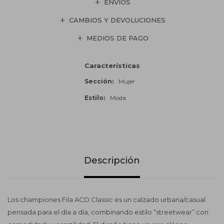
ENVÍOS
CAMBIOS Y DEVOLUCIONES
MEDIOS DE PAGO
Características
Sección
Mujer
Estilo
Moda
Descripción
Los championes Fila ACD Classic es un calzado urbana/casual
pensada para el día a día, combinando estilo “streetwear” con