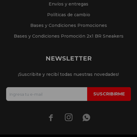
Envíos y entregas
Políticas de cambio
Bases y Condiciones Promociones
Bases y Condiciones Promoción 2x1 BR Sneakers
NEWSLETTER
¡Suscribite y recibí todas nuestras novedades!
SUSCRIBIRME


