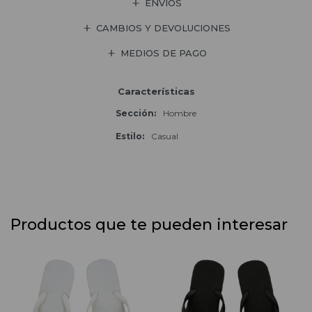
ENVÍOS
CAMBIOS Y DEVOLUCIONES
MEDIOS DE PAGO
Características
Sección
Hombre
Estilo
Casual
Productos que te pueden interesar