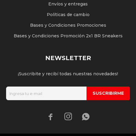
Envíos y entregas
Políticas de cambio
Bases y Condiciones Promociones
Bases y Condiciones Promoción 2x1 BR Sneakers
NEWSLETTER
¡Suscribite y recibí todas nuestras novedades!
SUSCRIBIRME


