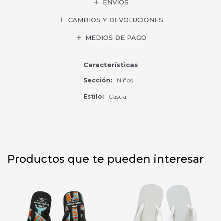
ENVÍOS
CAMBIOS Y DEVOLUCIONES
MEDIOS DE PAGO
Características
Sección
Niños
Estilo
Casual
Productos que te pueden interesar