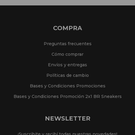
COMPRA
Preguntas frecuentes
Cómo comprar
Envíos y entregas
Políticas de cambio
Bases y Condiciones Promociones
Bases y Condiciones Promoción 2x1 BR Sneakers
NEWSLETTER
¡Suscribite y recibí todas nuestras novedades!