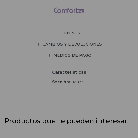
ENVÍOS
CAMBIOS Y DEVOLUCIONES
MEDIOS DE PAGO
Características
Sección
Mujer
Productos que te pueden interesar