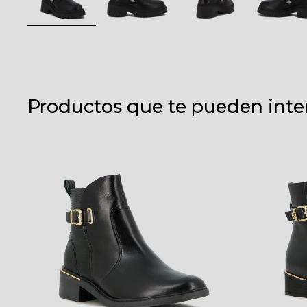
Productos que te pueden inte