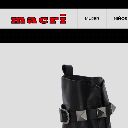
MUJER
NIÑOS