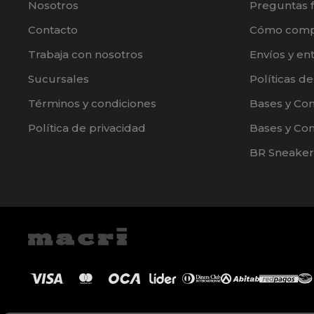
Nosotros
Preguntas 
Contacto
Cómo comp
Trabaja con nosotros
Envíos y en
Sucursales
Políticas d
Términos y condiciones
Bases y Co
Política de privacidad
Bases y Con
BR Sneaker