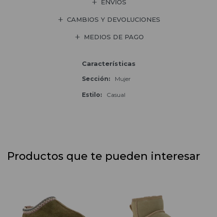
ENVÍOS
CAMBIOS Y DEVOLUCIONES
MEDIOS DE PAGO
Características
Sección
Mujer
Estilo
Casual
Productos que te pueden interesar