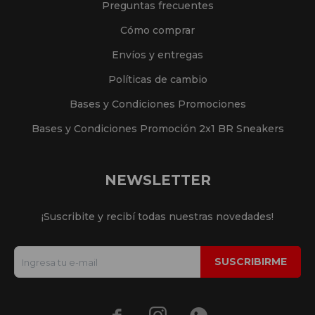
Preguntas frecuentes
Cómo comprar
Envíos y entregas
Políticas de cambio
Bases y Condiciones Promociones
Bases y Condiciones Promoción 2x1 BR Sneakers
NEWSLETTER
¡Suscribite y recibí todas nuestras novedades!
SUSCRIBIRME