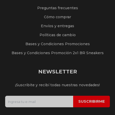
Preguntas frecuentes
Cómo comprar
Envíos y entregas
Políticas de cambio
Bases y Condiciones Promociones
Bases y Condiciones Promoción 2x1 BR Sneakers
NEWSLETTER
¡Suscribite y recibí todas nuestras novedades!
SUSCRIBIRME