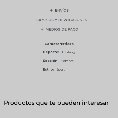
ENVÍOS
CAMBIOS Y DEVOLUCIONES
MEDIOS DE PAGO
Características
Deporte
Trekking
Sección
Hombre
Estilo
Sport
Productos que te pueden interesar