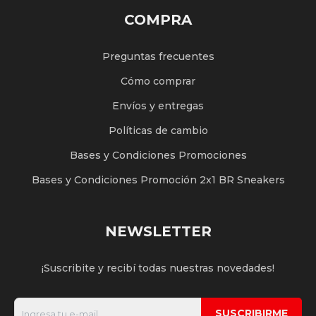
COMPRA
Preguntas frecuentes
Cómo comprar
Envíos y entregas
Políticas de cambio
Bases y Condiciones Promociones
Bases y Condiciones Promoción 2x1 BR Sneakers
NEWSLETTER
¡Suscribite y recibí todas nuestras novedades!
SUSCRIBIRME