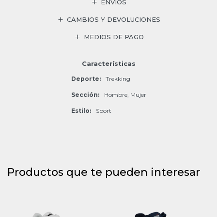
ENVÍOS
CAMBIOS Y DEVOLUCIONES
MEDIOS DE PAGO
Características
Deporte
Trekking
Sección
Hombre, Mujer
Estilo
Sport
Productos que te pueden interesar