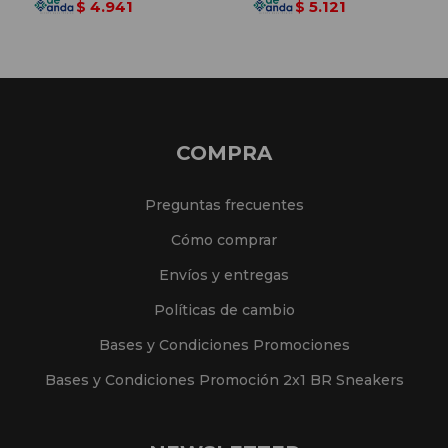
4.941
5.121
$
$
COMPRA
Preguntas frecuentes
Cómo comprar
Envíos y entregas
Políticas de cambio
Bases y Condiciones Promociones
Bases y Condiciones Promoción 2x1 BR Sneakers