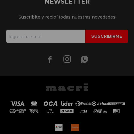
NEWSLETTER
¡Suscribite y recibí todas nuestras novedades!
SUSCRIBIRME


