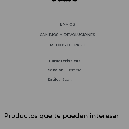
ENVÍOS
CAMBIOS Y DEVOLUCIONES
MEDIOS DE PAGO
Características
Sección
Hombre
Estilo
Sport
Productos que te pueden interesar