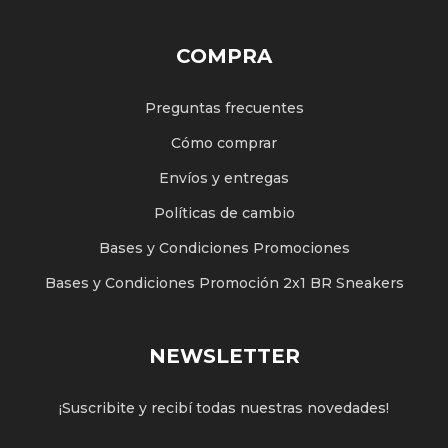
COMPRA
Preguntas frecuentes
Cómo comprar
Envíos y entregas
Políticas de cambio
Bases y Condiciones Promociones
Bases y Condiciones Promoción 2x1 BR Sneakers
NEWSLETTER
¡Suscribite y recibí todas nuestras novedades!