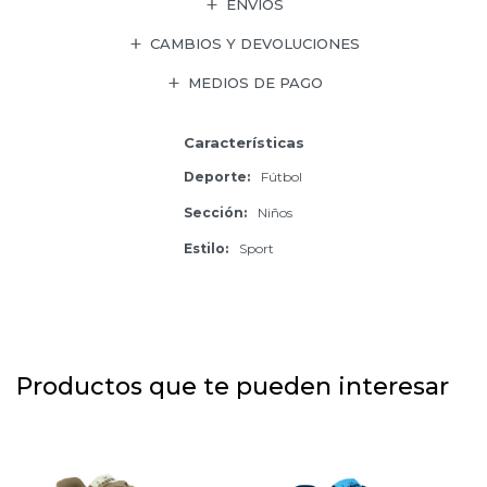
ENVÍOS
CAMBIOS Y DEVOLUCIONES
MEDIOS DE PAGO
Características
Deporte
Fútbol
Sección
Niños
Estilo
Sport
Productos que te pueden interesar