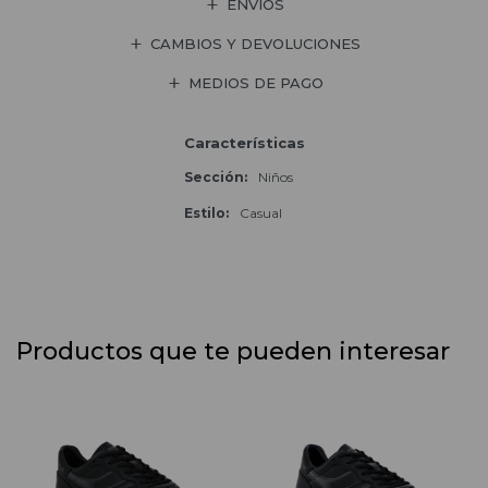
ENVÍOS
CAMBIOS Y DEVOLUCIONES
MEDIOS DE PAGO
Características
Sección
Niños
Estilo
Casual
Productos que te pueden interesar