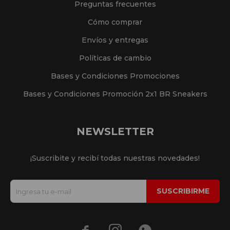
Preguntas frecuentes
Cómo comprar
Envíos y entregas
Políticas de cambio
Bases y Condiciones Promociones
Bases y Condiciones Promoción 2x1 BR Sneakers
NEWSLETTER
¡Suscribite y recibí todas nuestras novedades!
SUSCRIBIRME