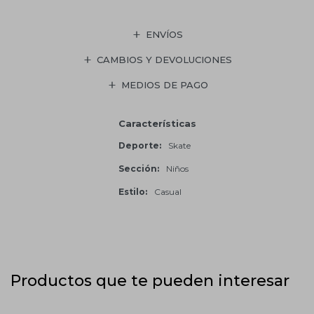
ENVÍOS
CAMBIOS Y DEVOLUCIONES
MEDIOS DE PAGO
Características
Deporte
Skate
Sección
Niños
Estilo
Casual
Productos que te pueden interesar