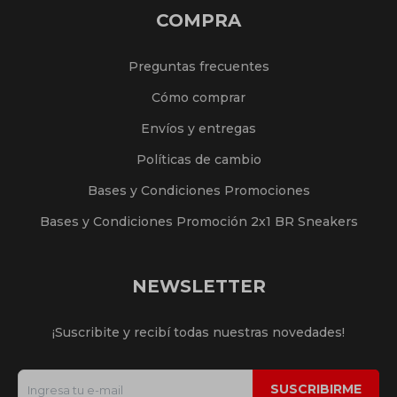
COMPRA
Preguntas frecuentes
Cómo comprar
Envíos y entregas
Políticas de cambio
Bases y Condiciones Promociones
Bases y Condiciones Promoción 2x1 BR Sneakers
NEWSLETTER
¡Suscribite y recibí todas nuestras novedades!
SUSCRIBIRME