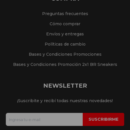
Preguntas frecuentes
Cómo comprar
Envíos y entregas
Políticas de cambio
Bases y Condiciones Promociones
Bases y Condiciones Promoción 2x1 BR Sneakers
NEWSLETTER
¡Suscribite y recibí todas nuestras novedades!
SUSCRIBIRME