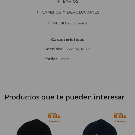
ENVÍOS
CAMBIOS Y DEVOLUCIONES
MEDIOS DE PAGO
Características
Sección
Hombre, Mujer
Estilo
Sport
Productos que te pueden interesar