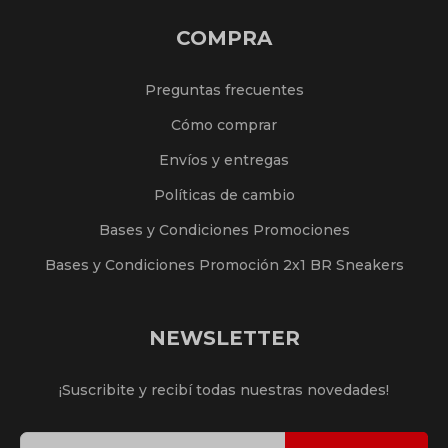
COMPRA
Preguntas frecuentes
Cómo comprar
Envíos y entregas
Políticas de cambio
Bases y Condiciones Promociones
Bases y Condiciones Promoción 2x1 BR Sneakers
NEWSLETTER
¡Suscribite y recibí todas nuestras novedades!