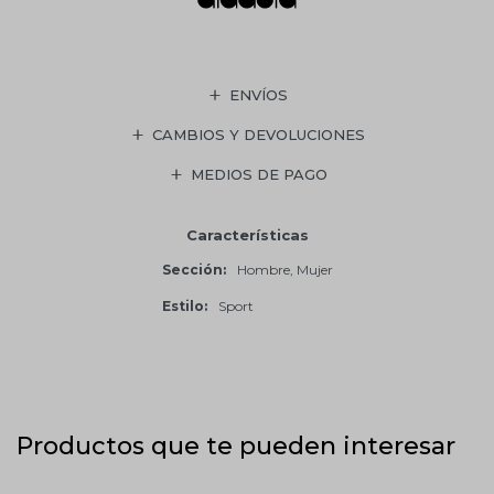
ENVÍOS
CAMBIOS Y DEVOLUCIONES
MEDIOS DE PAGO
Características
Sección
Hombre, Mujer
Estilo
Sport
Productos que te pueden interesar