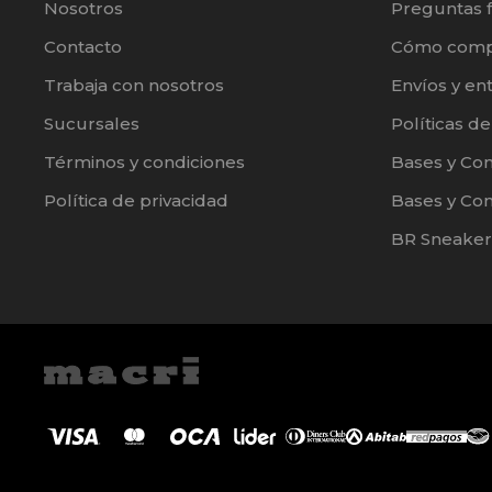
Nosotros
Preguntas 
Contacto
Cómo comp
Trabaja con nosotros
Envíos y en
Sucursales
Políticas d
Términos y condiciones
Bases y Co
Política de privacidad
Bases y Con
BR Sneaker