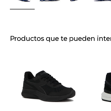
Productos que te pueden inte