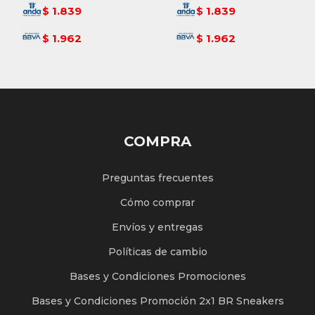
1.839
1.839
$
$
1.962
1.962
$
$
COMPRA
Preguntas frecuentes
Cómo comprar
Envíos y entregas
Políticas de cambio
Bases y Condiciones Promociones
Bases y Condiciones Promoción 2x1 BR Sneakers