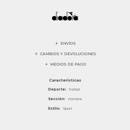
ENVÍOS
CAMBIOS Y DEVOLUCIONES
MEDIOS DE PAGO
Características
Deporte
Fútbol
Sección
Hombre
Estilo
Sport