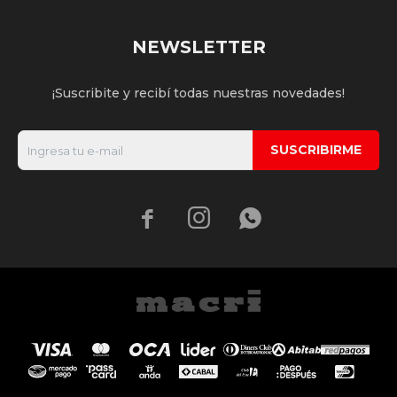
NEWSLETTER
¡Suscribite y recibí todas nuestras novedades!
SUSCRIBIRME


