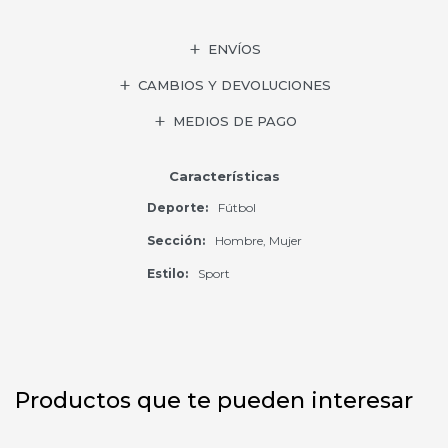
ENVÍOS
CAMBIOS Y DEVOLUCIONES
MEDIOS DE PAGO
Características
Deporte
Fútbol
Sección
Hombre, Mujer
Estilo
Sport
Productos que te pueden interesar