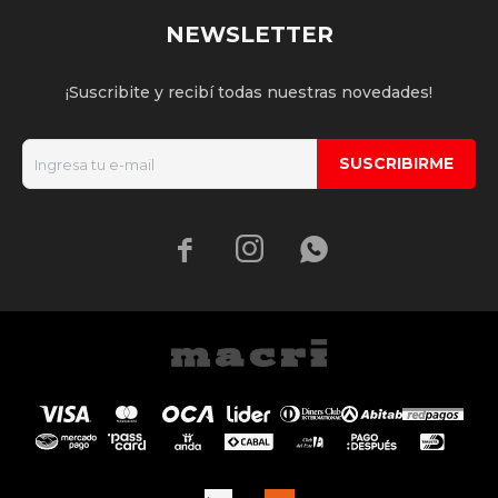
NEWSLETTER
¡Suscribite y recibí todas nuestras novedades!
SUSCRIBIRME


