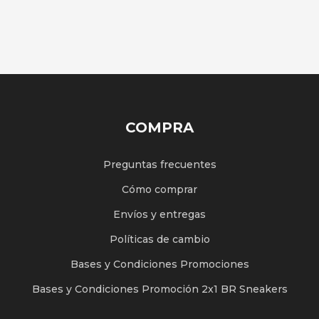
COMPRA
Preguntas frecuentes
Cómo comprar
Envíos y entregas
Políticas de cambio
Bases y Condiciones Promociones
Bases y Condiciones Promoción 2x1 BR Sneakers