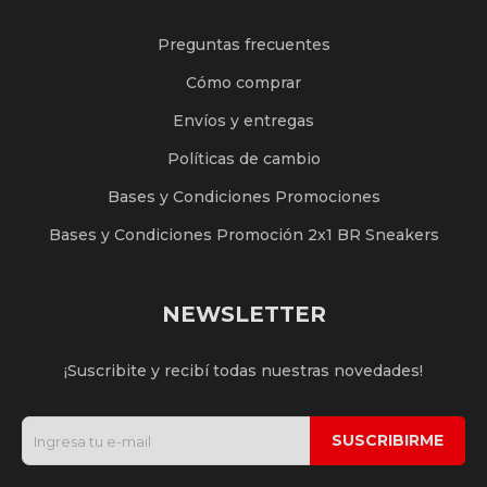
Preguntas frecuentes
Cómo comprar
Envíos y entregas
Políticas de cambio
Bases y Condiciones Promociones
Bases y Condiciones Promoción 2x1 BR Sneakers
NEWSLETTER
¡Suscribite y recibí todas nuestras novedades!
SUSCRIBIRME