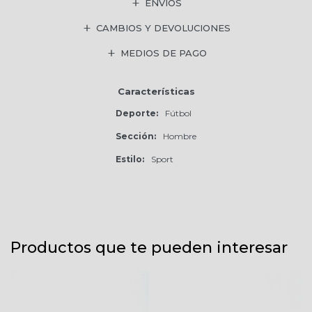
ENVÍOS
CAMBIOS Y DEVOLUCIONES
MEDIOS DE PAGO
Características
Deporte
Fútbol
Sección
Hombre
Estilo
Sport
Productos que te pueden interesar