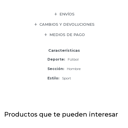
ENVÍOS
CAMBIOS Y DEVOLUCIONES
MEDIOS DE PAGO
Características
Deporte
Fútbol
Sección
Hombre
Estilo
Sport
Productos que te pueden interesar