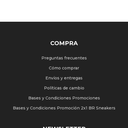
COMPRA
Preguntas frecuentes
Cómo comprar
Envíos y entregas
Políticas de cambio
Bases y Condiciones Promociones
Bases y Condiciones Promoción 2x1 BR Sneakers