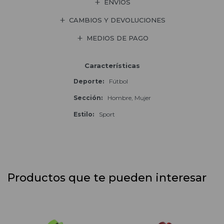
ENVÍOS
CAMBIOS Y DEVOLUCIONES
MEDIOS DE PAGO
Características
Deporte
Fútbol
Sección
Hombre, Mujer
Estilo
Sport
Productos que te pueden interesar