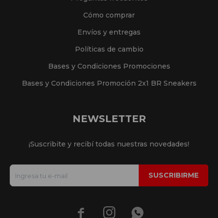
Cómo comprar
Envíos y entregas
Políticas de cambio
Bases y Condiciones Promociones
Bases y Condiciones Promoción 2x1 BR Sneakers
NEWSLETTER
¡Suscribite y recibí todas nuestras novedades!
SUSCRIBIRME


