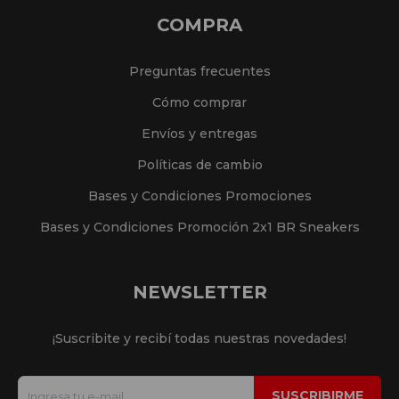
COMPRA
Preguntas frecuentes
Cómo comprar
Envíos y entregas
Políticas de cambio
Bases y Condiciones Promociones
Bases y Condiciones Promoción 2x1 BR Sneakers
NEWSLETTER
¡Suscribite y recibí todas nuestras novedades!
SUSCRIBIRME