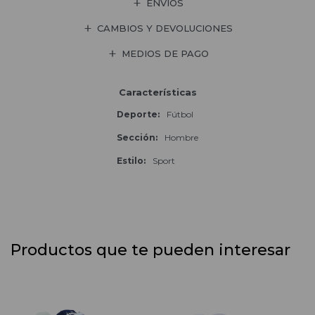
ENVÍOS
CAMBIOS Y DEVOLUCIONES
MEDIOS DE PAGO
Características
Deporte
Fútbol
Sección
Hombre
Estilo
Sport
Productos que te pueden interesar