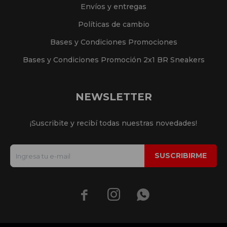
Envíos y entregas
Políticas de cambio
Bases y Condiciones Promociones
Bases y Condiciones Promoción 2x1 BR Sneakers
NEWSLETTER
¡Suscribite y recibí todas nuestras novedades!
SUSCRIBIRME


