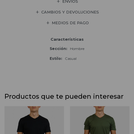
ENVÍOS
CAMBIOS Y DEVOLUCIONES
MEDIOS DE PAGO
Características
Sección
Hombre
Estilo
Casual
Productos que te pueden interesar