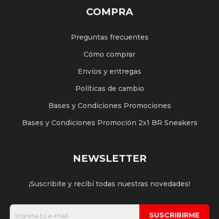
COMPRA
Preguntas frecuentes
Cómo comprar
Envíos y entregas
Políticas de cambio
Bases y Condiciones Promociones
Bases y Condiciones Promoción 2x1 BR Sneakers
NEWSLETTER
¡Suscribite y recibí todas nuestras novedades!
SUSCRIBIRME