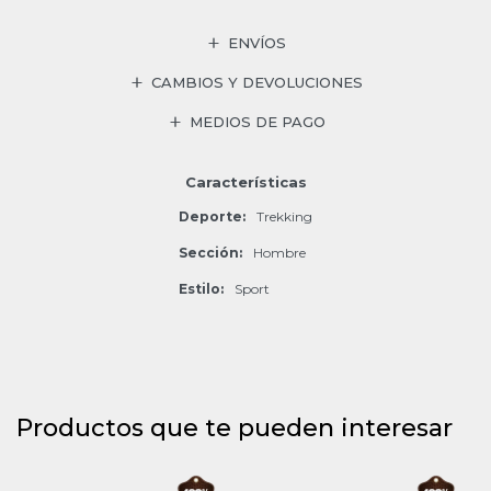
ENVÍOS
CAMBIOS Y DEVOLUCIONES
MEDIOS DE PAGO
Características
Deporte
Trekking
Sección
Hombre
Estilo
Sport
Productos que te pueden interesar