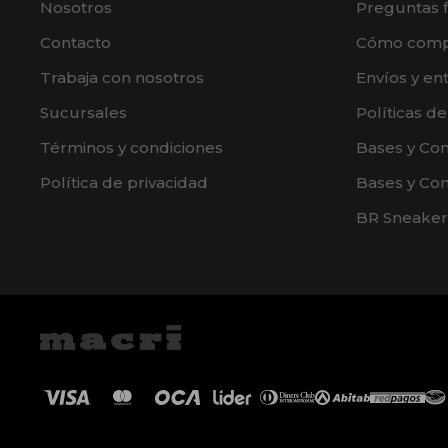
Nosotros
Preguntas 
Contacto
Cómo comp
Trabaja con nosotros
Envíos y en
Sucursales
Políticas d
Términos y condiciones
Bases y Co
Política de privacidad
Bases y Con
BR Sneaker