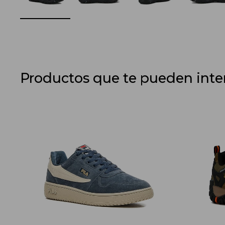
Productos que te pueden inte