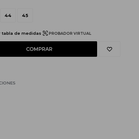
44
45
r tabla de medidas
PROBADOR VIRTUAL
COMPRAR
CIONES