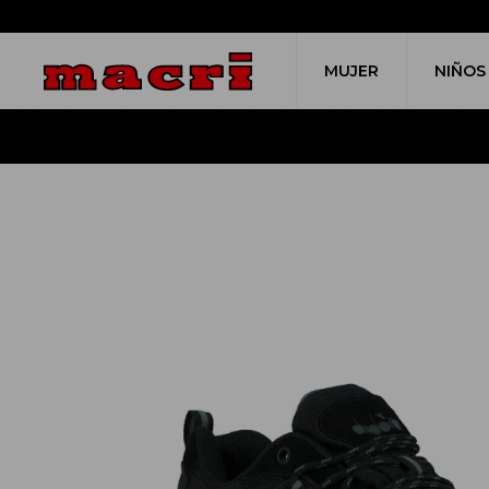
MUJER
NIÑOS