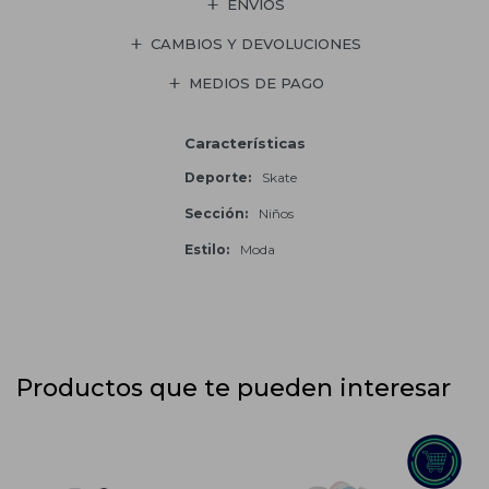
ENVÍOS
CAMBIOS Y DEVOLUCIONES
MEDIOS DE PAGO
Características
Deporte
Skate
Sección
Niños
Estilo
Moda
Productos que te pueden interesar