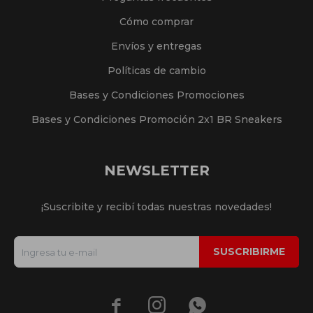
Cómo comprar
Envíos y entregas
Políticas de cambio
Bases y Condiciones Promociones
Bases y Condiciones Promoción 2x1 BR Sneakers
NEWSLETTER
¡Suscribite y recibí todas nuestras novedades!
SUSCRIBIRME


