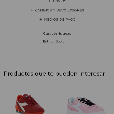
ENVÍOS
CAMBIOS Y DEVOLUCIONES
MEDIOS DE PAGO
Características
Estilo
Sport
Productos que te pueden interesar