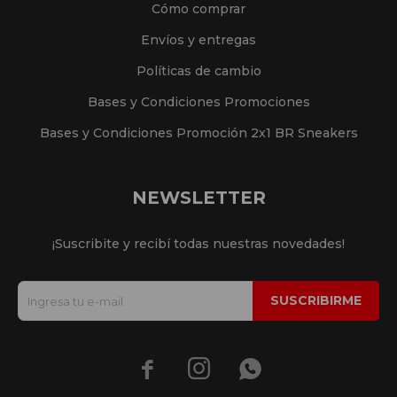
Cómo comprar
Envíos y entregas
Políticas de cambio
Bases y Condiciones Promociones
Bases y Condiciones Promoción 2x1 BR Sneakers
NEWSLETTER
¡Suscribite y recibí todas nuestras novedades!
SUSCRIBIRME


