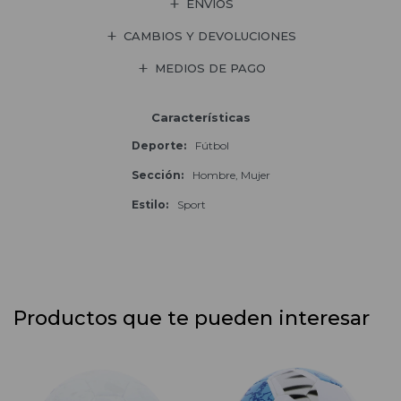
ENVÍOS
CAMBIOS Y DEVOLUCIONES
MEDIOS DE PAGO
Características
Deporte
Fútbol
Sección
Hombre, Mujer
Estilo
Sport
Productos que te pueden interesar