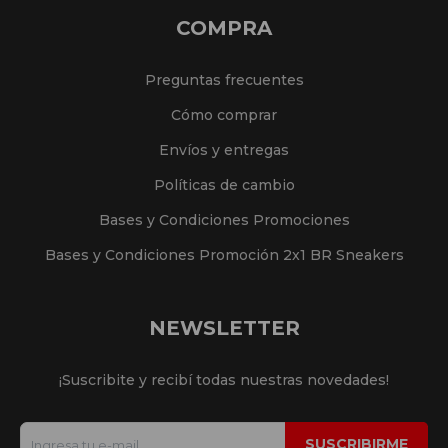
COMPRA
Preguntas frecuentes
Cómo comprar
Envíos y entregas
Políticas de cambio
Bases y Condiciones Promociones
Bases y Condiciones Promoción 2x1 BR Sneakers
NEWSLETTER
¡Suscribite y recibí todas nuestras novedades!
SUSCRIBIRME