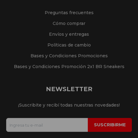
Preguntas frecuentes
Cómo comprar
Envíos y entregas
Políticas de cambio
Bases y Condiciones Promociones
Bases y Condiciones Promoción 2x1 BR Sneakers
NEWSLETTER
¡Suscribite y recibí todas nuestras novedades!
SUSCRIBIRME