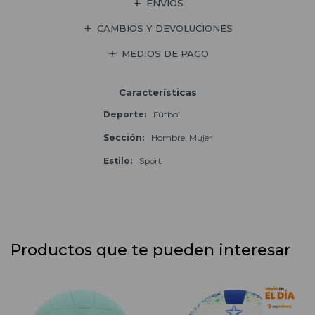
ENVÍOS
CAMBIOS Y DEVOLUCIONES
MEDIOS DE PAGO
Características
Deporte
Fútbol
Sección
Hombre, Mujer
Estilo
Sport
Productos que te pueden interesar