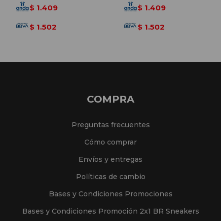
1.409
1.409
$
$
1.502
1.502
$
$
COMPRA
Preguntas frecuentes
Cómo comprar
Envíos y entregas
Políticas de cambio
Bases y Condiciones Promociones
Bases y Condiciones Promoción 2x1 BR Sneakers