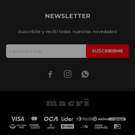
NEWSLETTER
¡Suscribite y recibí todas nuestras novedades!
SUSCRIBIRME


