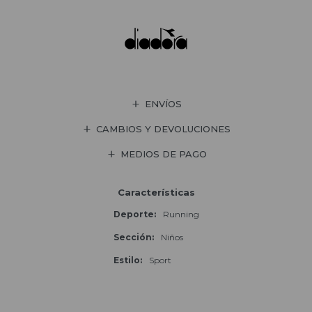
ENVÍOS
CAMBIOS Y DEVOLUCIONES
MEDIOS DE PAGO
Características
Deporte
Running
Sección
Niños
Estilo
Sport