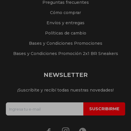
Preguntas frecuentes
Cómo comprar
Envíos y entregas
Políticas de cambio
Bases y Condiciones Promociones
Bases y Condiciones Promoción 2x1 BR Sneakers
NEWSLETTER
¡Suscribite y recibí todas nuestras novedades!
SUSCRIBIRME