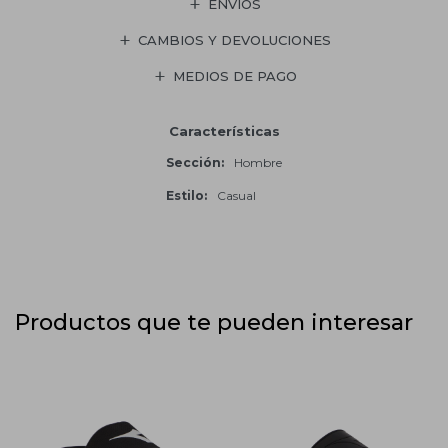
ENVÍOS
CAMBIOS Y DEVOLUCIONES
MEDIOS DE PAGO
Características
Sección
Hombre
Estilo
Casual
Productos que te pueden interesar