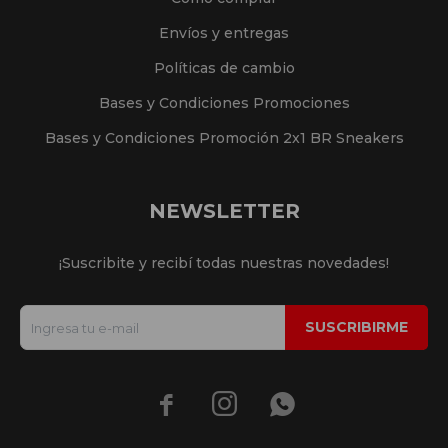
Envíos y entregas
Políticas de cambio
Bases y Condiciones Promociones
Bases y Condiciones Promoción 2x1 BR Sneakers
NEWSLETTER
¡Suscribite y recibí todas nuestras novedades!
SUSCRIBIRME


