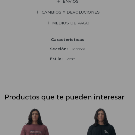
ENVÍOS
CAMBIOS Y DEVOLUCIONES
MEDIOS DE PAGO
Características
Sección
Hombre
Estilo
Sport
Productos que te pueden interesar