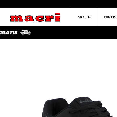
MUJER
NIÑOS