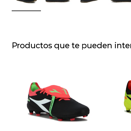
Productos que te pueden inte