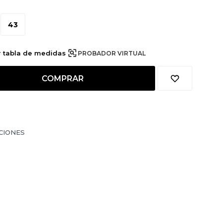
43
r tabla de medidas
PROBADOR VIRTUAL
COMPRAR
CIONES