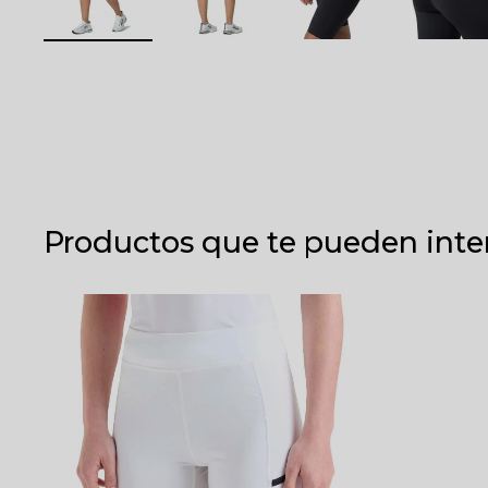
Productos que te pueden inte