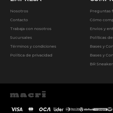
Nosotros
Preguntas 
Contacto
Cómo comp
Trabaja con nosotros
Envíos y en
Sucursales
Políticas d
Términos y condiciones
Bases y Co
Política de privacidad
Bases y Con
BR Sneaker