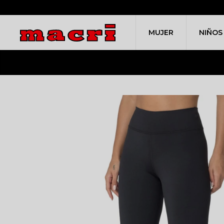
MUJER
NIÑOS