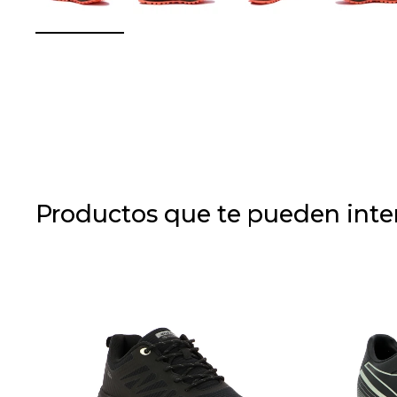
Productos que te pueden inte