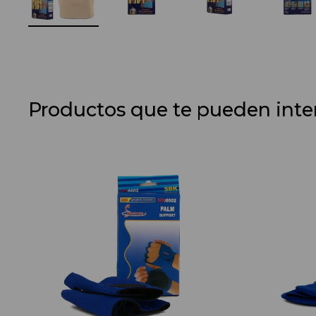
Productos que te pueden inte