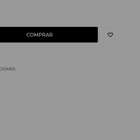
COMPRAR
CIONES