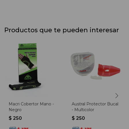
Productos que te pueden interesar
Macri Cobertor Mano -
Austral Protector Bucal
Negro
- Multicolor
$
250
$
250