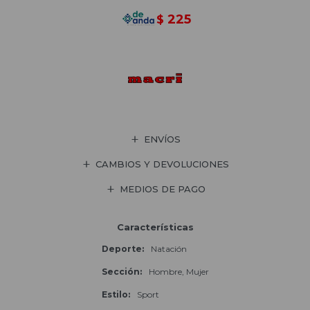
225
$
ENVÍOS
CAMBIOS Y DEVOLUCIONES
MEDIOS DE PAGO
Características
Deporte
Natación
Sección
Hombre, Mujer
Estilo
Sport