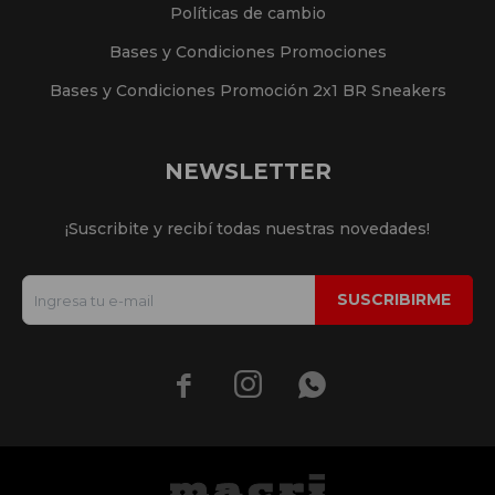
Políticas de cambio
Bases y Condiciones Promociones
Bases y Condiciones Promoción 2x1 BR Sneakers
NEWSLETTER
¡Suscribite y recibí todas nuestras novedades!
SUSCRIBIRME


