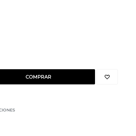
COMPRAR
CIONES