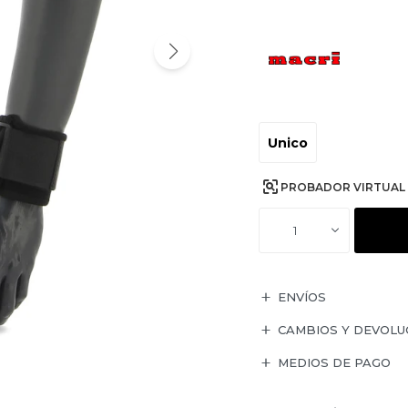
Unico
PROBADOR VIRTUAL
1
ENVÍOS
CAMBIOS Y DEVOLU
MEDIOS DE PAGO